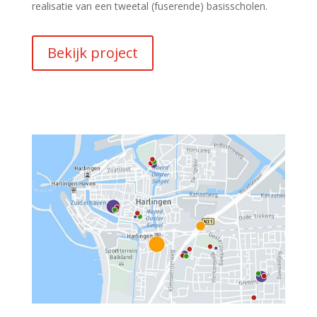
realisatie van een tweetal (fuserende) basisscholen.
Bekijk project