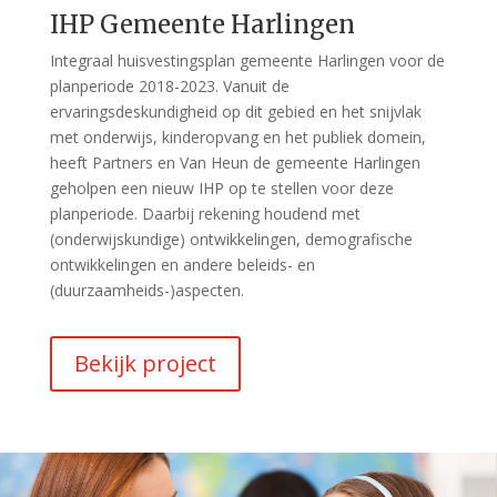
IHP Gemeente Harlingen
Integraal huisvestingsplan gemeente Harlingen voor de
planperiode 2018-2023. Vanuit de
ervaringsdeskundigheid op dit gebied en het snijvlak
met onderwijs, kinderopvang en het publiek domein,
heeft Partners en Van Heun de gemeente Harlingen
geholpen een nieuw IHP op te stellen voor deze
planperiode. Daarbij rekening houdend met
(onderwijskundige) ontwikkelingen, demografische
ontwikkelingen en andere beleids- en
(duurzaamheids-)aspecten.
Bekijk project