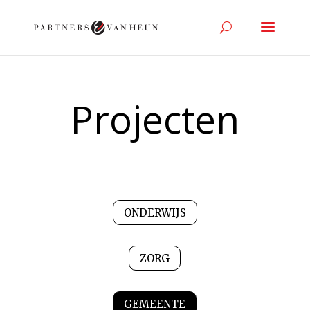
Projecten
ONDERWIJS
ZORG
GEMEENTE