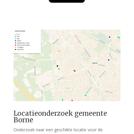
Locatieonderzoek gemeente
Borne
Onderzoek naar een geschikte locatie voor de