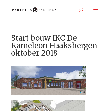
Start bouw IKC De
Kameleon Haaksbergen
oktober 2018