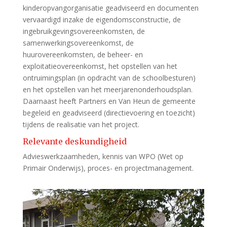
kinderopvangorganisatie geadviseerd en documenten
vervaardigd inzake de eigendomsconstructie, de
ingebruikgevingsovereenkomsten, de
samenwerkingsovereenkomst, de
huurovereenkomsten, de beheer- en
exploitatieovereenkomst, het opstellen van het
ontruimingsplan (in opdracht van de schoolbesturen)
en het opstellen van het meerjarenonderhoudsplan.
Daarnaast heeft Partners en Van Heun de gemeente
begeleid en geadviseerd (directievoering en toezicht)
tijdens de realisatie van het project.
Relevante deskundigheid
Advieswerkzaamheden, kennis van WPO (Wet op
Primair Onderwijs), proces- en projectmanagement.