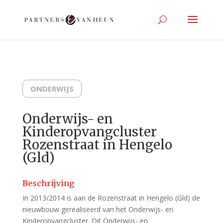
ONDERWIJS
Onderwijs- en
Kinderopvangcluster
Rozenstraat in Hengelo
(Gld)
Beschrijving
In 2013/2014 is aan de Rozenstraat in Hengelo (Gld) de
nieuwbouw gerealiseerd van het Onderwijs- en
Kinderopvangcluster. Dit Onderwijs- en